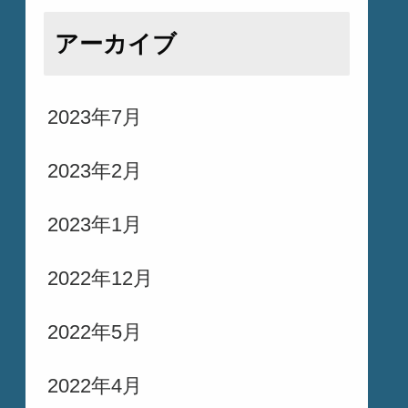
アーカイブ
2023年7月
2023年2月
2023年1月
2022年12月
2022年5月
2022年4月