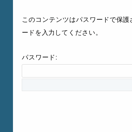
このコンテンツはパスワードで保護
ードを入力してください。
パスワード: