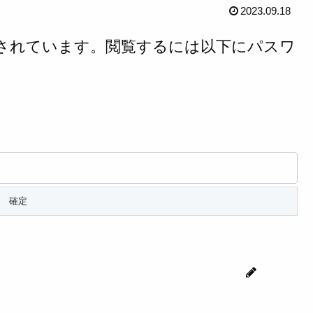
2023.09.18
されています。閲覧するには以下にパスワ
じゅん