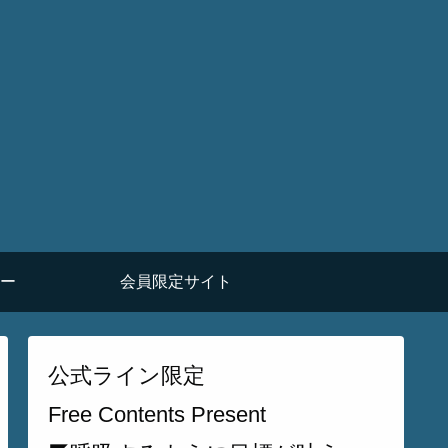
ー
会員限定サイト
公式ライン限定
Free Contents Present