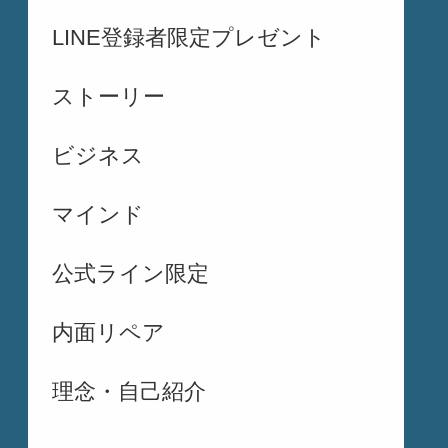
LINE登録者限定プレゼント
ストーリー
ビジネス
マインド
公式ライン限定
内面リペア
理念・自己紹介