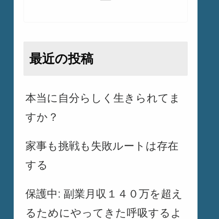
最近の投稿
本当に自分らしく生きられてま
すか？
家事も挑戦も失敗ルートは存在
する
保護中: 副業月収１４０万を超え
るためにやってきた呼吸するよ