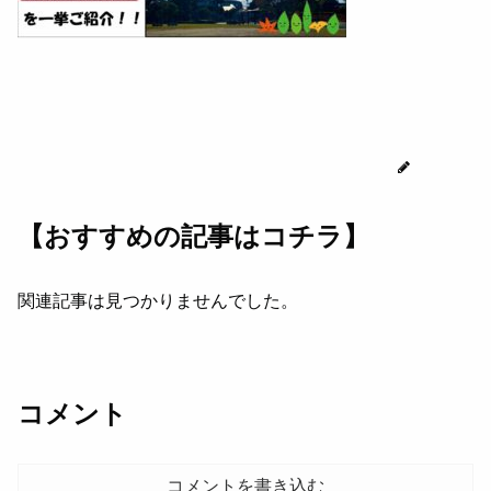
じゅん
【おすすめの記事はコチラ】
関連記事は見つかりませんでした。
コメント
コメントを書き込む