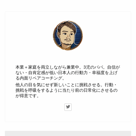
じゅん
本業＋家庭を両立しながら兼業中。3児のパパ。自信が
ない・自肯定感が低い日本人の行動力・幸福度を上げ
る内面リペアコーチング。
他人の目を気にせず新しいことに挑戦させる。行動・
挑戦を呼吸をするように当たり前の日常化にさせるの
が得意です。