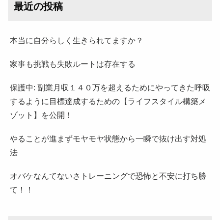
最近の投稿
本当に自分らしく生きられてますか？
家事も挑戦も失敗ルートは存在する
保護中: 副業月収１４０万を超えるためにやってきた呼吸
するように目標達成するための【ライフスタイル構築メ
ゾット】を公開！
やることが進まずモヤモヤ状態から一瞬で抜け出す対処
法
オバケなんてないさトレーニングで恐怖と不安に打ち勝
て！！