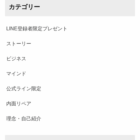
カテゴリー
LINE登録者限定プレゼント
ストーリー
ビジネス
マインド
公式ライン限定
内面リペア
理念・自己紹介