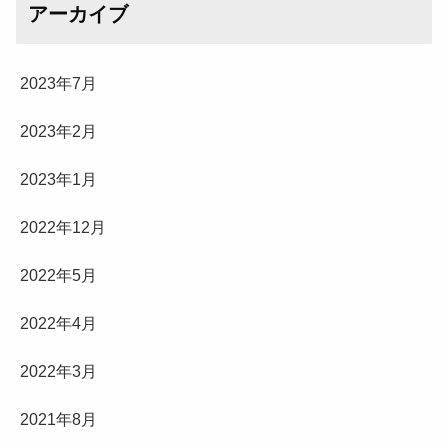
アーカイブ
2023年7月
2023年2月
2023年1月
2022年12月
2022年5月
2022年4月
2022年3月
2021年8月