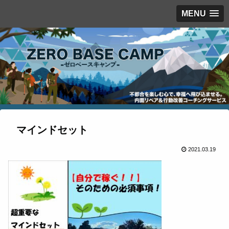
MENU
マインドセット
2021.03.19