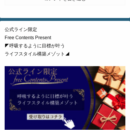
公式ライン限定
Free Contents Present
◤呼吸するように目標が叶う
ライフスタイル構築メゾット◢