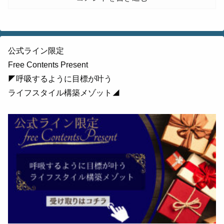
公式ライン限定
Free Contents Present
◤呼吸するように目標が叶う
ライフスタイル構築メゾット◢