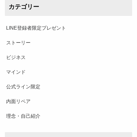
カテゴリー
LINE登録者限定プレゼント
ストーリー
ビジネス
マインド
公式ライン限定
内面リペア
理念・自己紹介