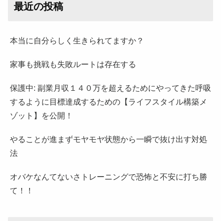
最近の投稿
本当に自分らしく生きられてますか？
家事も挑戦も失敗ルートは存在する
保護中: 副業月収１４０万を超えるためにやってきた呼吸
するように目標達成するための【ライフスタイル構築メ
ゾット】を公開！
やることが進まずモヤモヤ状態から一瞬で抜け出す対処
法
オバケなんてないさトレーニングで恐怖と不安に打ち勝
て！！