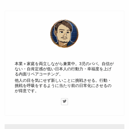
じゅん
本業＋家庭を両立しながら兼業中。3児のパパ。自信が
ない・自肯定感が低い日本人の行動力・幸福度を上げ
る内面リペアコーチング。
他人の目を気にせず新しいことに挑戦させる。行動・
挑戦を呼吸をするように当たり前の日常化にさせるの
が得意です。