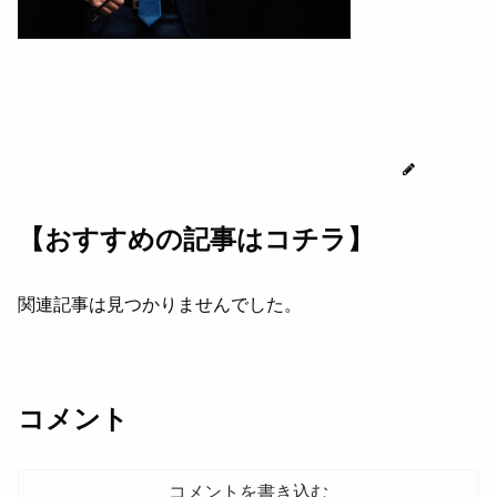
じゅん
【おすすめの記事はコチラ】
関連記事は見つかりませんでした。
コメント
コメントを書き込む