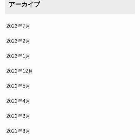
アーカイブ
2023年7月
2023年2月
2023年1月
2022年12月
2022年5月
2022年4月
2022年3月
2021年8月