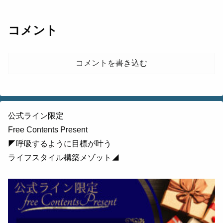
コメント
コメントを書き込む
公式ライン限定
Free Contents Present
◤呼吸するように目標が叶う
ライフスタイル構築メゾット◢