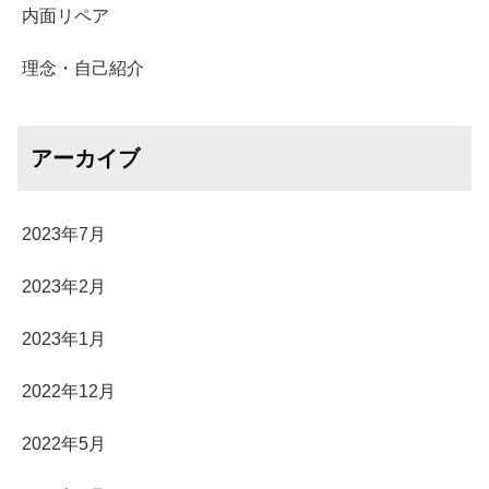
内面リペア
理念・自己紹介
アーカイブ
2023年7月
2023年2月
2023年1月
2022年12月
2022年5月