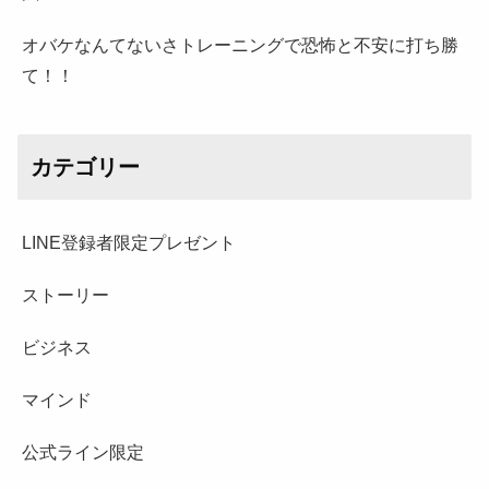
オバケなんてないさトレーニングで恐怖と不安に打ち勝
て！！
カテゴリー
LINE登録者限定プレゼント
ストーリー
ビジネス
マインド
公式ライン限定