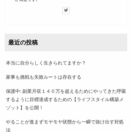
最近の投稿
本当に自分らしく生きられてますか？
家事も挑戦も失敗ルートは存在する
保護中: 副業月収１４０万を超えるためにやってきた呼吸
するように目標達成するための【ライフスタイル構築メ
ゾット】を公開！
やることが進まずモヤモヤ状態から一瞬で抜け出す対処
法