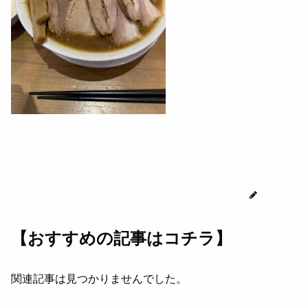
じゅん
【おすすめの記事はコチラ】
関連記事は見つかりませんでした。