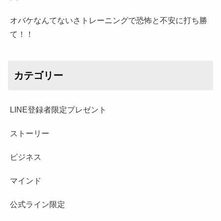
オバケなんてないさトレーニングで恐怖と不安に打ち勝
て！！
カテゴリー
LINE登録者限定プレゼント
ストーリー
ビジネス
マインド
公式ライン限定