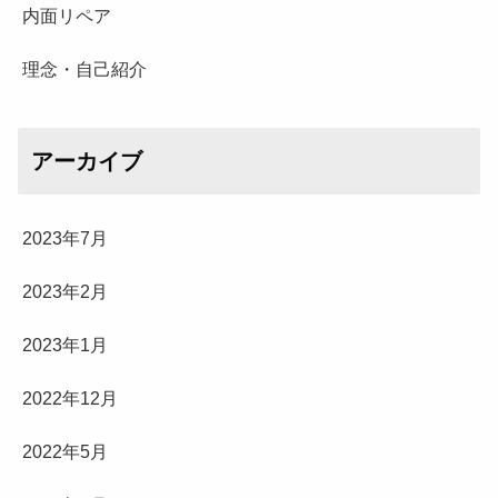
内面リペア
理念・自己紹介
アーカイブ
2023年7月
2023年2月
2023年1月
2022年12月
2022年5月