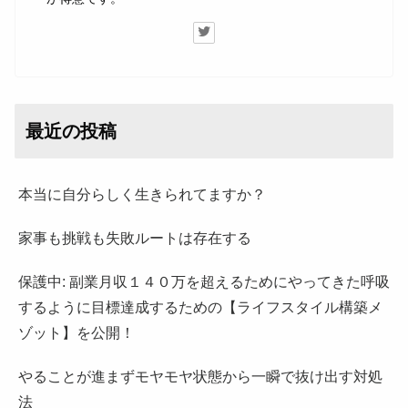
最近の投稿
本当に自分らしく生きられてますか？
家事も挑戦も失敗ルートは存在する
保護中: 副業月収１４０万を超えるためにやってきた呼吸
するように目標達成するための【ライフスタイル構築メ
ゾット】を公開！
やることが進まずモヤモヤ状態から一瞬で抜け出す対処
法