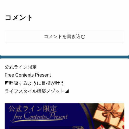
コメント
コメントを書き込む
公式ライン限定
Free Contents Present
◤呼吸するように目標が叶う
ライフスタイル構築メゾット◢