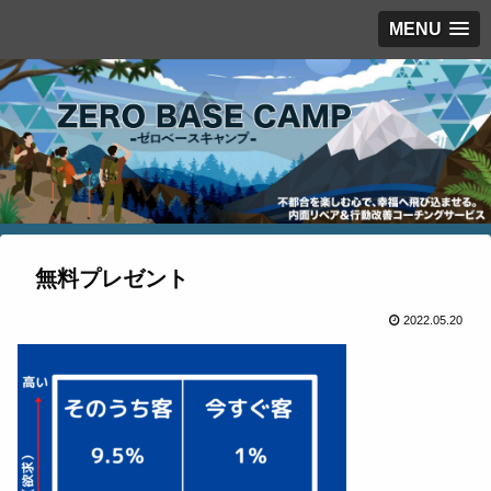
MENU
無料プレゼント
2022.05.20