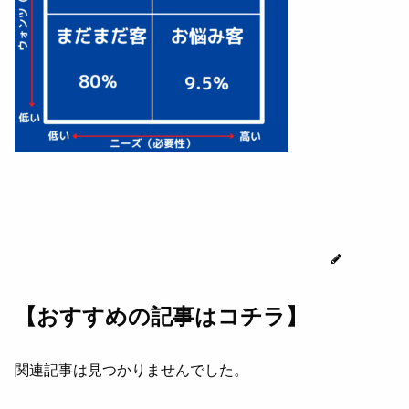
じゅん
【おすすめの記事はコチラ】
関連記事は見つかりませんでした。