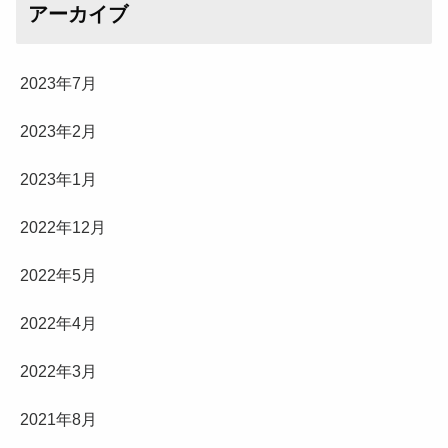
アーカイブ
2023年7月
2023年2月
2023年1月
2022年12月
2022年5月
2022年4月
2022年3月
2021年8月