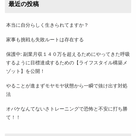
最近の投稿
本当に自分らしく生きられてますか？
家事も挑戦も失敗ルートは存在する
保護中: 副業月収１４０万を超えるためにやってきた呼吸
するように目標達成するための【ライフスタイル構築メ
ゾット】を公開！
やることが進まずモヤモヤ状態から一瞬で抜け出す対処
法
オバケなんてないさトレーニングで恐怖と不安に打ち勝
て！！