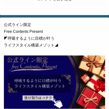
公式ライン限定
Free Contents Present
◤呼吸するように目標が叶う
ライフスタイル構築メゾット◢