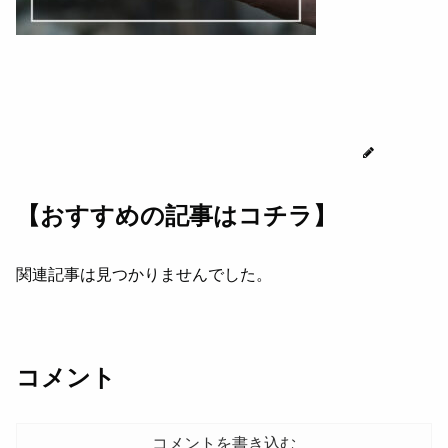
じゅん
【おすすめの記事はコチラ】
関連記事は見つかりませんでした。
コメント
コメントを書き込む