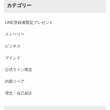
カテゴリー
LINE登録者限定プレゼント
ストーリー
ビジネス
マインド
公式ライン限定
内面リペア
理念・自己紹介