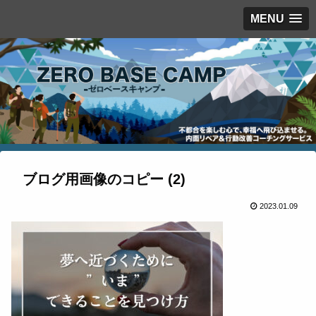
MENU
ブログ用画像のコピー (2)
2023.01.09