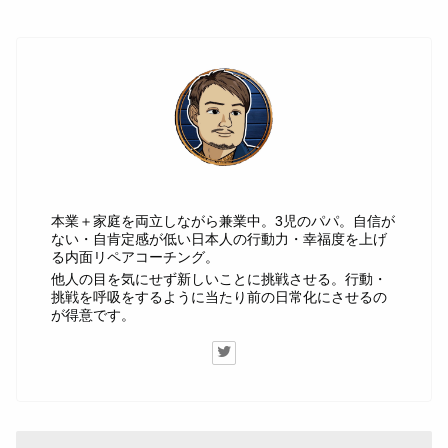
じゅん
本業＋家庭を両立しながら兼業中。3児のパパ。自信が
ない・自肯定感が低い日本人の行動力・幸福度を上げ
る内面リペアコーチング。
他人の目を気にせず新しいことに挑戦させる。行動・
挑戦を呼吸をするように当たり前の日常化にさせるの
が得意です。