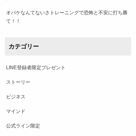
オバケなんてないさトレーニングで恐怖と不安に打ち勝
て！！
カテゴリー
LINE登録者限定プレゼント
ストーリー
ビジネス
マインド
公式ライン限定