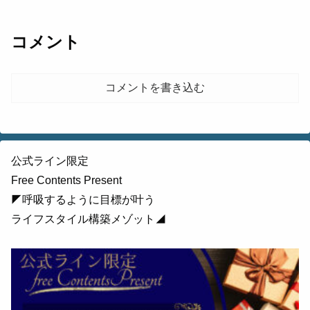
コメント
コメントを書き込む
公式ライン限定
Free Contents Present
◤呼吸するように目標が叶う
ライフスタイル構築メゾット◢