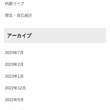
内面リペア
理念・自己紹介
アーカイブ
2023年7月
2023年2月
2023年1月
2022年12月
2022年5月