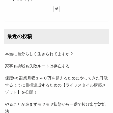
最近の投稿
本当に自分らしく生きられてますか？
家事も挑戦も失敗ルートは存在する
保護中: 副業月収１４０万を超えるためにやってきた呼吸
するように目標達成するための【ライフスタイル構築メ
ゾット】を公開！
やることが進まずモヤモヤ状態から一瞬で抜け出す対処
法