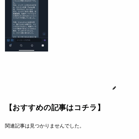
じゅん
【おすすめの記事はコチラ】
関連記事は見つかりませんでした。