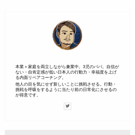
じゅん
本業＋家庭を両立しながら兼業中。3児のパパ。自信が
ない・自肯定感が低い日本人の行動力・幸福度を上げ
る内面リペアコーチング。
他人の目を気にせず新しいことに挑戦させる。行動・
挑戦を呼吸をするように当たり前の日常化にさせるの
が得意です。