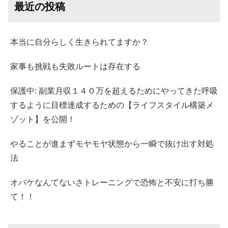
最近の投稿
本当に自分らしく生きられてますか？
家事も挑戦も失敗ルートは存在する
保護中: 副業月収１４０万を超えるためにやってきた呼吸
するように目標達成するための【ライフスタイル構築メ
ゾット】を公開！
やることが進まずモヤモヤ状態から一瞬で抜け出す対処
法
オバケなんてないさトレーニングで恐怖と不安に打ち勝
て！！