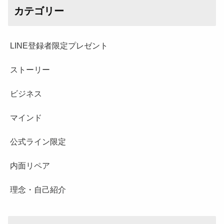
カテゴリー
LINE登録者限定プレゼント
ストーリー
ビジネス
マインド
公式ライン限定
内面リペア
理念・自己紹介