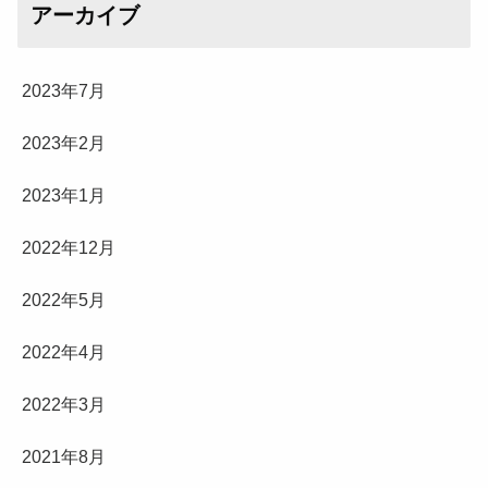
アーカイブ
2023年7月
2023年2月
2023年1月
2022年12月
2022年5月
2022年4月
2022年3月
2021年8月