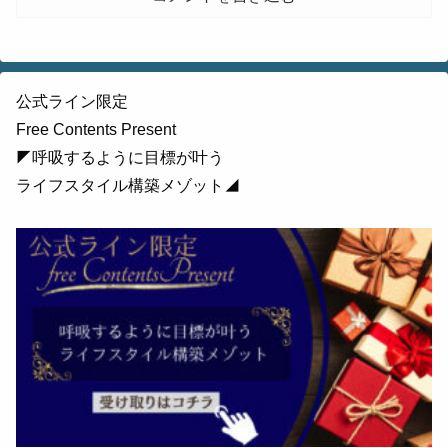
公式ライン限定
Free Contents Present
◤呼吸するように目標が叶う
ライフスタイル構築メゾット◢