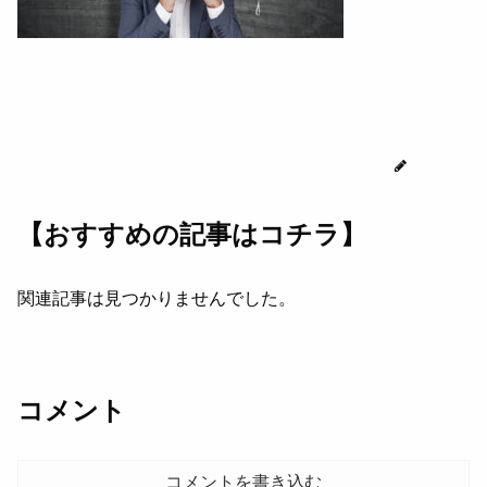
じゅん
【おすすめの記事はコチラ】
関連記事は見つかりませんでした。
コメント
コメントを書き込む