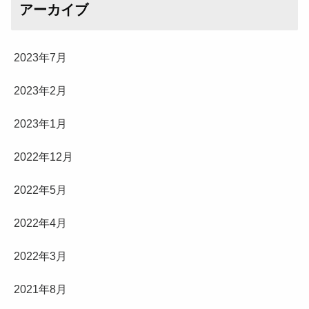
アーカイブ
2023年7月
2023年2月
2023年1月
2022年12月
2022年5月
2022年4月
2022年3月
2021年8月