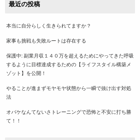
最近の投稿
本当に自分らしく生きられてますか？
家事も挑戦も失敗ルートは存在する
保護中: 副業月収１４０万を超えるためにやってきた呼吸
するように目標達成するための【ライフスタイル構築メ
ゾット】を公開！
やることが進まずモヤモヤ状態から一瞬で抜け出す対処
法
オバケなんてないさトレーニングで恐怖と不安に打ち勝
て！！