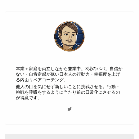
じゅん
本業＋家庭を両立しながら兼業中。3児のパパ。自信が
ない・自肯定感が低い日本人の行動力・幸福度を上げ
る内面リペアコーチング。
他人の目を気にせず新しいことに挑戦させる。行動・
挑戦を呼吸をするように当たり前の日常化にさせるの
が得意です。