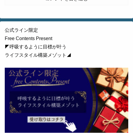
公式ライン限定
Free Contents Present
◤呼吸するように目標が叶う
ライフスタイル構築メゾット◢