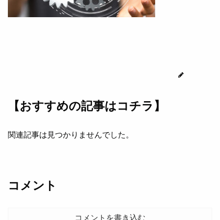
じゅん
【おすすめの記事はコチラ】
関連記事は見つかりませんでした。
コメント
コメントを書き込む