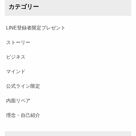
カテゴリー
LINE登録者限定プレゼント
ストーリー
ビジネス
マインド
公式ライン限定
内面リペア
理念・自己紹介