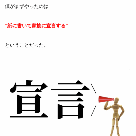
僕がまずやったのは
”紙に書いて家族に宣言する”
ということだった。