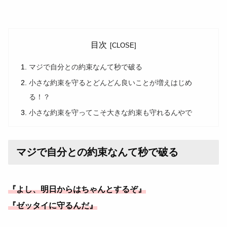
目次
マジで自分との約束なんて秒で破る
小さな約束を守るとどんどん良いことが増えはじめ
る！？
小さな約束を守ってこそ大きな約束も守れるんやで
マジで自分との約束なんて秒で破る
『よし、明日からはちゃんとするぞ』
『ゼッタイに守るんだ』