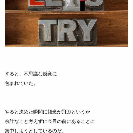
すると、不思議な感覚に
包まれていた。
やると決めた瞬間に雑念が飛ぶというか
余計なこと考えずに今目の前にあることに
集中しようとしているのだ。