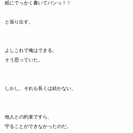
紙にでっかく書いてバンっ！！
と張り出す。
よしこれで俺はできる。
そう思っていた。
しかし、それも長くは続かない。
他人との約束ですら、
守ることができなかったのだ。