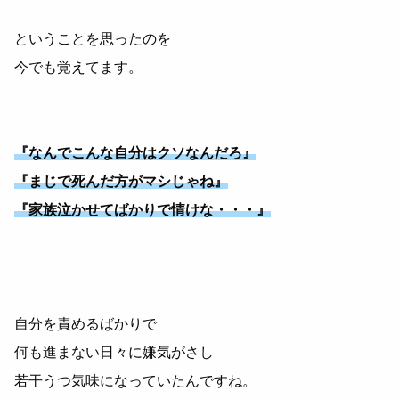
ということを思ったのを
今でも覚えてます。
『なんでこんな自分はクソなんだろ』
『まじで死んだ方がマシじゃね』
『家族泣かせてばかりで情けな・・・』
自分を責めるばかりで
何も進まない日々に嫌気がさし
若干うつ気味になっていたんですね。