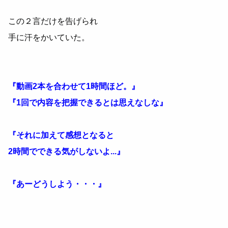
この２言だけを告げられ
手に汗をかいていた。
『動画2本を合わせて1時間ほど。』
『1回で内容を把握できるとは思えなしな』
『それに加えて感想となると
2時間でできる気がしないよ...』
『あーどうしよう・・・』