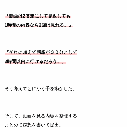
『動画は2倍速にして見返しても
1時間の内容なら2回は見れる。』
『それに加えて感想が３０分として
2時間以内に行けるだろう。』
そう考えてとにかく手を動かした。
そして、動画を見る内容を整理する
まとめて感想を書いて提出。