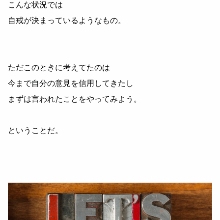
こんな状況では
自戒が決まっているようなもの。
ただこのときに考えてたのは
今まで自分の意見を信用してきたし
まずは言われたことをやってみよう。
ということだ。