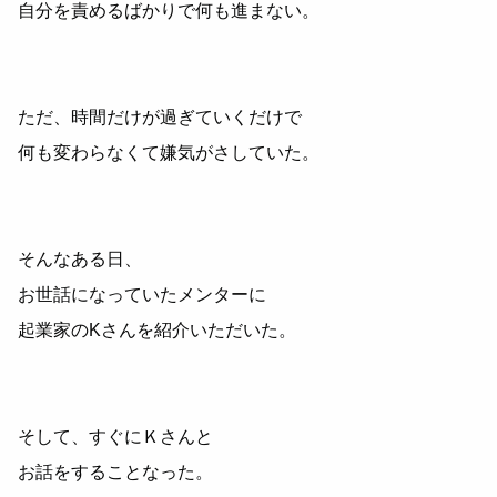
自分を責めるばかりで何も進まない。
ただ、時間だけが過ぎていくだけで
何も変わらなくて嫌気がさしていた。
そんなある日、
お世話になっていたメンターに
起業家のKさんを紹介いただいた。
そして、すぐにＫさんと
お話をすることなった。