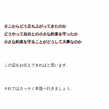
そこからどう立ち上がってきたのか
どうやって自分との小さな約束を守ったか
小さな約束を守ることがどうして大事なのか
この辺をお伝えできればと思います。
それではさっそく本題へ行きましょう。