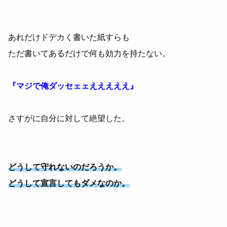
あれだけドデカく書いた紙すらも
ただ書いてあるだけで何も効力を持たない。
『マジで俺ダッセェェえええええ』
さすがに自分に対して絶望した。
どうして守れないのだろうか。
どうして宣言してもダメなのか。