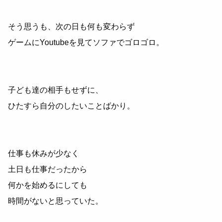
そう思うも、次の日も何も変わらず
ゲームにYoutubeを見てソファでゴロゴロ。
子ども達の相手もせずに、
ひたすら自分のしたいことばかり。
仕事も休みが少なく
土日も仕事だったから
何かを始めるにしても
時間がないと思っていた。