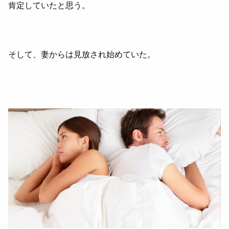
肯定していたと思う。
そして、妻からは見放され始めていた。