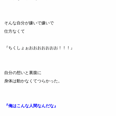
そんな自分が嫌いで嫌いで
仕方なくて
『ちくしょぉおおおおおおお！！！』
自分の想いと裏腹に
身体は動かなくてつらかった。
『俺はこんな人間なんだな』