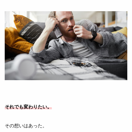
それでも変わりたい。
その想いはあった。