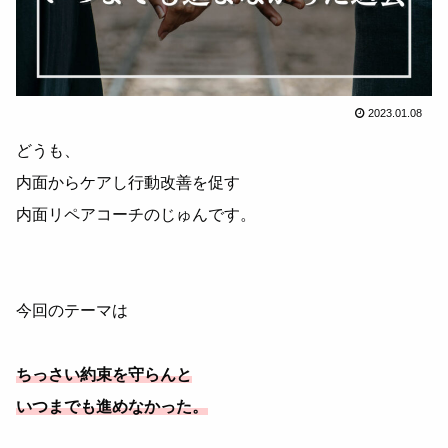
2023.01.08
どうも、
内面からケアし行動改善を促す
内面リペアコーチのじゅんです。
今回のテーマは
ちっさい約束を守らんと
いつまでも進めなかった。