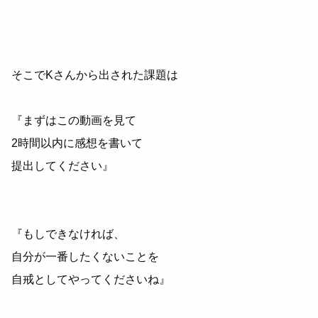
そこでKさんから出された課題は
『まずはこの動画を見て
2時間以内に感想を書いて
提出してください』
『もしできなければ、
自分が一番したくないことを
自戒としてやってくださいね』