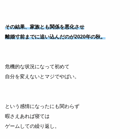
その結果、家族とも関係を悪化させ
離婚寸前までに追い込んだのが2020年の秋。
危機的な状況になって初めて
自分を変えないとマジでやばい。
という感情になったにも関わらず
暇さえあれば寝ては
ゲームしての繰り返し。