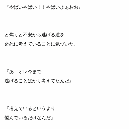
『やばいやばい！！やばいよぉおお』
と焦りと不安から逃げる道を
必死に考えていることに気づいた。
『あ、オレ今まで
逃げることばかり考えてたんだ』
『考えているというより
悩んでいるだけなんだ』