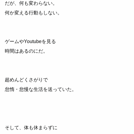
だが、何も変わらない。
何か変える行動もしない。
ゲームやYoutubeを見る
時間はあるのにだ。
超めんどくさがりで
怠惰・怠慢な生活を送っていた。
そして、体も休まらずに