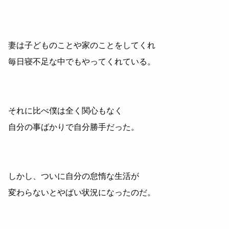
妻は子どものことや家のことをしてくれ
毎日寝不足な中でもやってくれている。
それに比べ僕は全く関心もなく
自分の事ばかりで自分勝手だった。
しかし、ついに自分の怠惰な生活が
変わらないとやばい状況になったのだ。