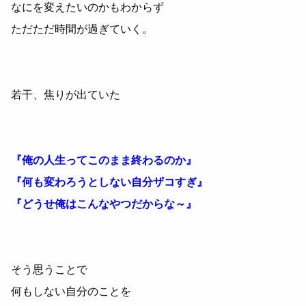
なにを変えたいのかもわからず
ただただ時間が過ぎていく。
若干、焦りが出ていた
『俺の人生ってこのまま終わるのか』
『何も変わろうとしない自分ザコすぎ』
『どうせ俺はこんなやつだからな～』
そう思うことで
何もしない自分のことを