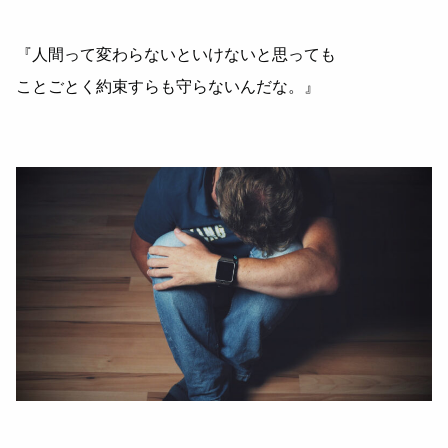
『人間って変わらないといけないと思っても
ことごとく約束すらも守らないんだな。』