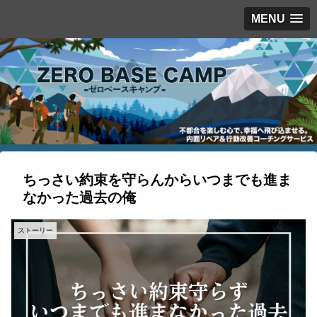
MENU
ちっさい約束を守らんからいつまでも進ま
なかった過去の俺
ストーリー