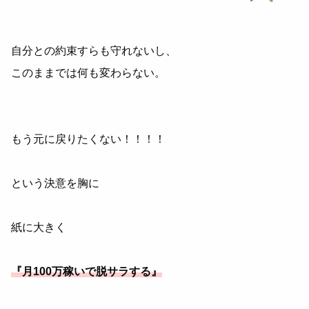
自分との約束すらも守れないし、
このままでは何も変わらない。
もう元に戻りたくない！！！！
という決意を胸に
紙に大きく
『月100万稼いで脱サラする』