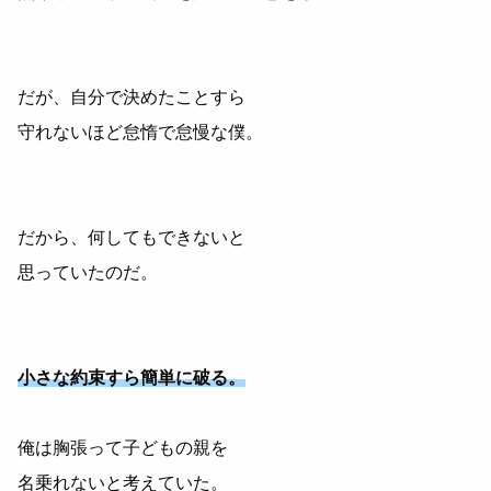
だが、自分で決めたことすら
守れないほど怠惰で怠慢な僕。
だから、何してもできないと
思っていたのだ。
小さな約束すら簡単に破る。
俺は胸張って子どもの親を
名乗れないと考えていた。