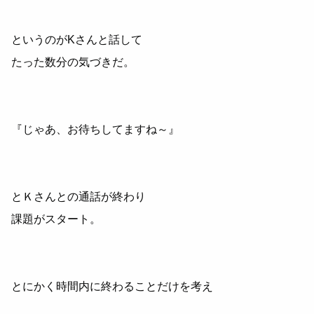
というのがKさんと話して
たった数分の気づきだ。
『じゃあ、お待ちしてますね～』
とＫさんとの通話が終わり
課題がスタート。
とにかく時間内に終わることだけを考え