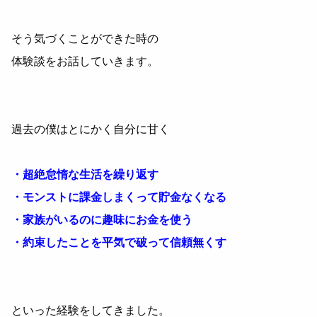
そう気づくことができた時の
体験談をお話していきます。
過去の僕はとにかく自分に甘く
・超絶怠惰な生活を繰り返す
・モンストに課金しまくって貯金なくなる
・家族がいるのに趣味にお金を使う
・約束したことを平気で破って信頼無くす
といった経験をしてきました。