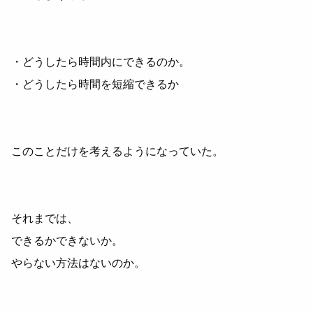
・どうしたら時間内にできるのか。
・どうしたら時間を短縮できるか
このことだけを考えるようになっていた。
それまでは、
できるかできないか。
やらない方法はないのか。