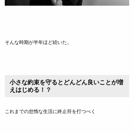
そんな時期が半年ほど続いた。
小さな約束を守るとどんどん良いことが増
えはじめる！？
これまでの怠惰な生活に終止符を打つべく