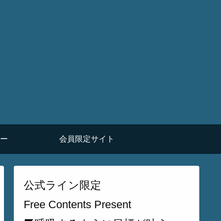
ー
会員限定サイト
公式ライン限定
Free Contents Present