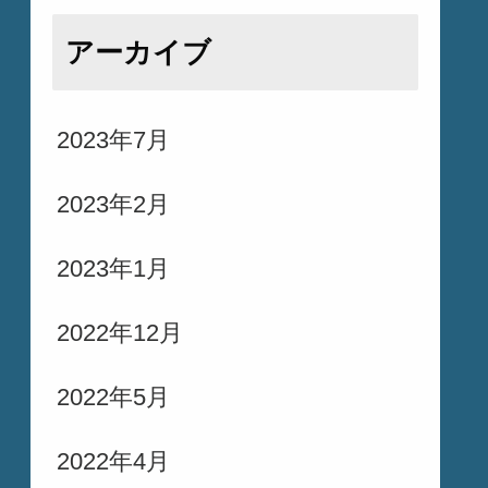
アーカイブ
2023年7月
2023年2月
2023年1月
2022年12月
2022年5月
2022年4月