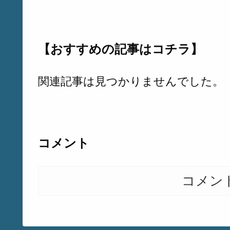
【おすすめの記事はコチラ】
関連記事は見つかりませんでした。
コメント
コメン