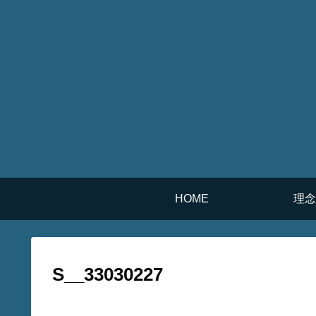
HOME
理念
S__33030227