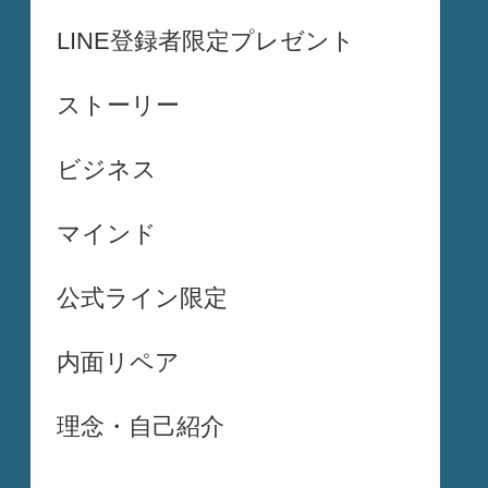
LINE登録者限定プレゼント
ストーリー
ビジネス
マインド
公式ライン限定
内面リペア
理念・自己紹介