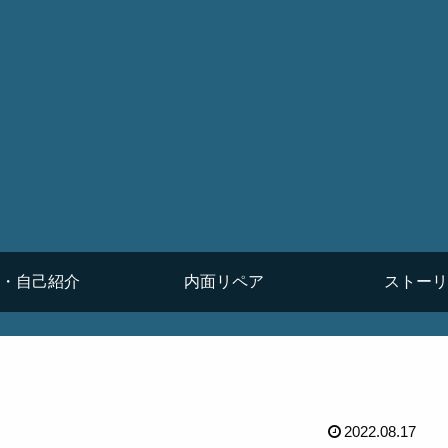
・自己紹介
内面リペア
ストーリ
2022.08.17