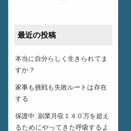
最近の投稿
本当に自分らしく生きられてま
すか？
家事も挑戦も失敗ルートは存在
する
保護中: 副業月収１４０万を超え
るためにやってきた呼吸するよ