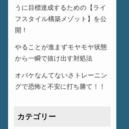
うに目標達成するための【ライ
フスタイル構築メゾット】を公
開！
やることが進まずモヤモヤ状態
から一瞬で抜け出す対処法
オバケなんてないさトレーニン
グで恐怖と不安に打ち勝て！！
カテゴリー