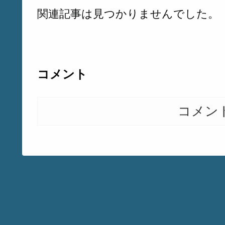
関連記事は見つかりませんでした。
コメント
コメン