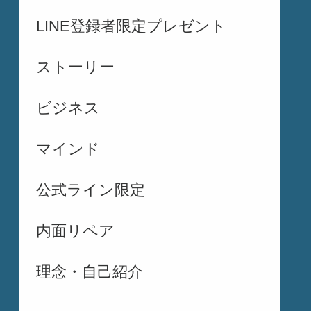
LINE登録者限定プレゼント
ストーリー
ビジネス
マインド
公式ライン限定
内面リペア
理念・自己紹介