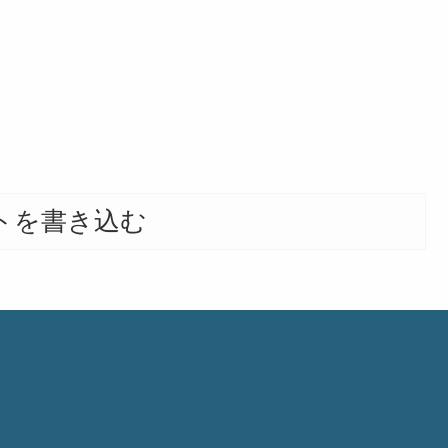
トを書き込む