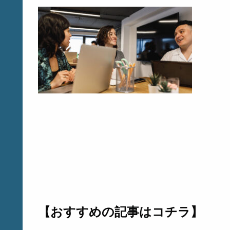
【おすすめの記事はコチラ】