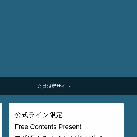
ー
会員限定サイト
公式ライン限定
Free Contents Present