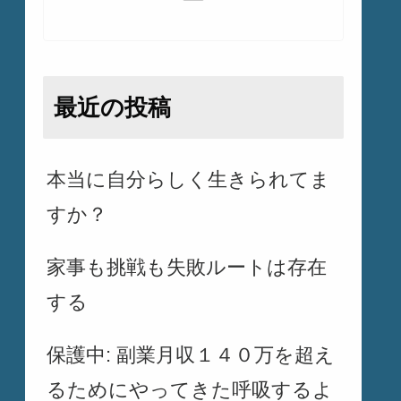
最近の投稿
本当に自分らしく生きられてま
すか？
家事も挑戦も失敗ルートは存在
する
保護中: 副業月収１４０万を超え
るためにやってきた呼吸するよ