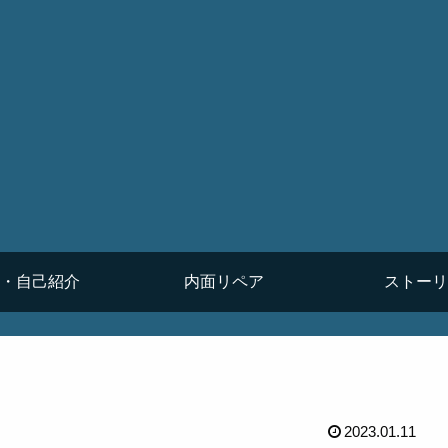
・自己紹介
内面リペア
ストーリ
2023.01.11