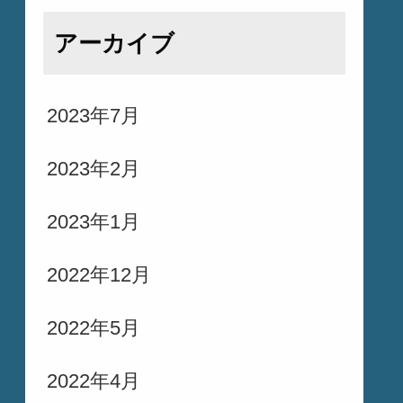
アーカイブ
2023年7月
2023年2月
2023年1月
2022年12月
2022年5月
2022年4月